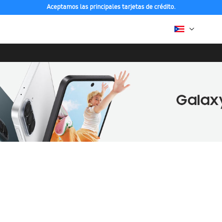
Aceptamos las principales tarjetas de crédito.