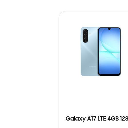
Galaxy A17 LTE 4GB 12