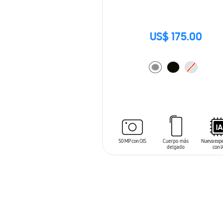
US$ 175.00
AÑADIR AL CARRITO