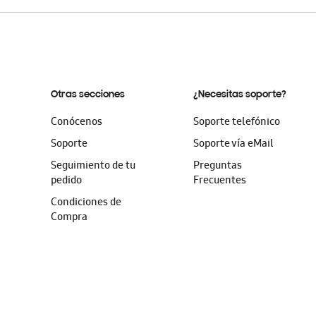
Otras secciones
¿Necesitas soporte?
Conócenos
Soporte telefónico
Soporte
Soporte vía eMail
Seguimiento de tu
Preguntas
pedido
Frecuentes
Condiciones de
Compra