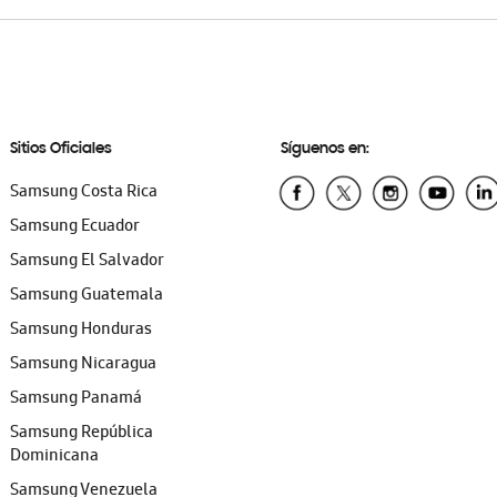
Sitios Oficiales
Síguenos en:
Samsung Costa Rica
Samsung Ecuador
Samsung El Salvador
Samsung Guatemala
Samsung Honduras
Samsung Nicaragua
Samsung Panamá
Samsung República
Dominicana
Samsung Venezuela