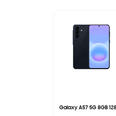
Galaxy A57 5G 8GB 12