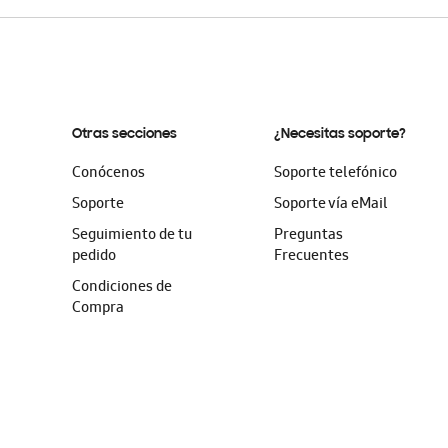
Otras secciones
¿Necesitas soporte?
Conócenos
Soporte telefónico
Soporte
Soporte vía eMail
Seguimiento de tu
Preguntas
pedido
Frecuentes
Condiciones de
Compra