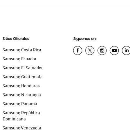
Sitios Oficiales
Síguenos en:
Samsung Costa Rica
Samsung Ecuador
Samsung El Salvador
Samsung Guatemala
Samsung Honduras
Samsung Nicaragua
Samsung Panamá
Samsung República
Dominicana
Samsung Venezuela