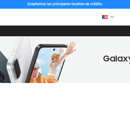
Aceptamos las principales tarjetas de crédito.