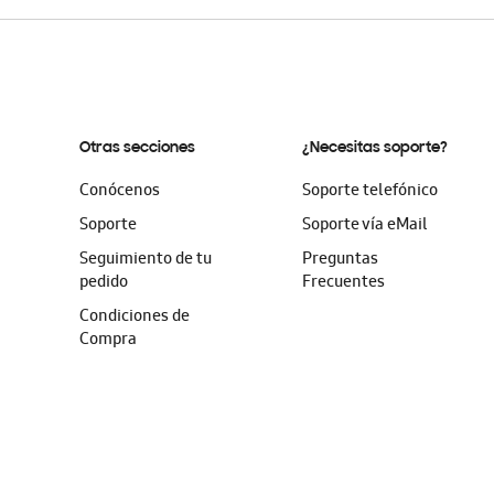
Otras secciones
¿Necesitas soporte?
Conócenos
Soporte telefónico
Soporte
Soporte vía eMail
Seguimiento de tu
Preguntas
pedido
Frecuentes
Condiciones de
Compra