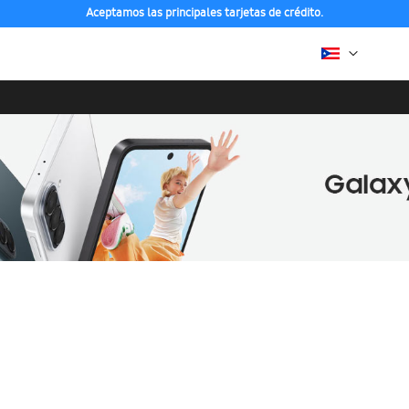
Aceptamos las principales tarjetas de crédito.