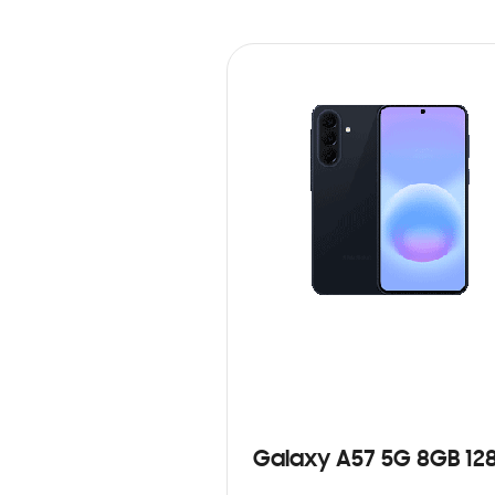
Galaxy A57 5G 8GB 12