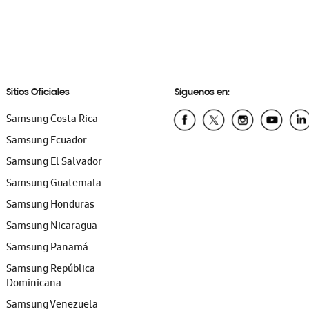
Sitios Oficiales
Síguenos en:
Samsung Costa Rica
Samsung Ecuador
Samsung El Salvador
Samsung Guatemala
Samsung Honduras
Samsung Nicaragua
Samsung Panamá
Samsung República
Dominicana
Samsung Venezuela