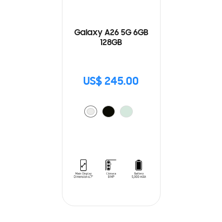
Galaxy A26 5G 6GB
128GB
US$ 245.00