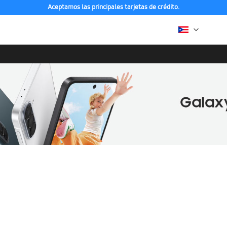
Aceptamos las principales tarjetas de crédito.