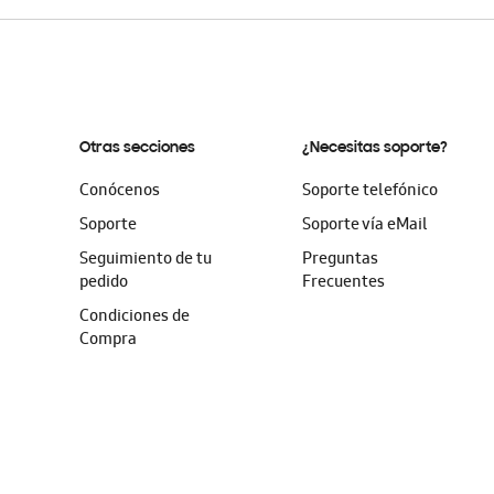
Otras secciones
¿Necesitas soporte?
Conócenos
Soporte telefónico
Soporte
Soporte vía eMail
Seguimiento de tu
Preguntas
pedido
Frecuentes
Condiciones de
Compra