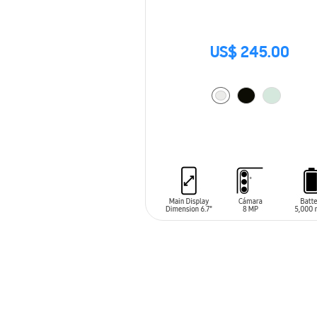
US$ 245.00
AÑADIR AL CARRITO