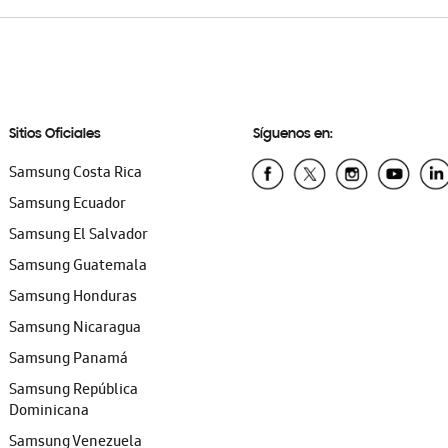
Sitios Oficiales
Síguenos en:
Samsung Costa Rica
Samsung Ecuador
Samsung El Salvador
Samsung Guatemala
Samsung Honduras
Samsung Nicaragua
Samsung Panamá
Samsung República
Dominicana
Samsung Venezuela