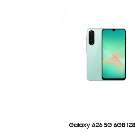
Galaxy A26 5G 6GB 12