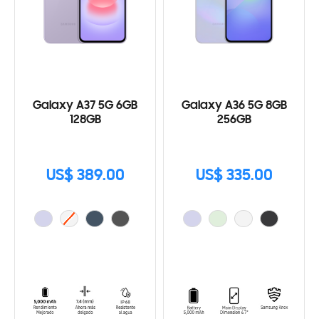
Galaxy A37 5G 6GB
Galaxy A36 5G 8GB
128GB
256GB
US$ 389.00
US$ 335.00