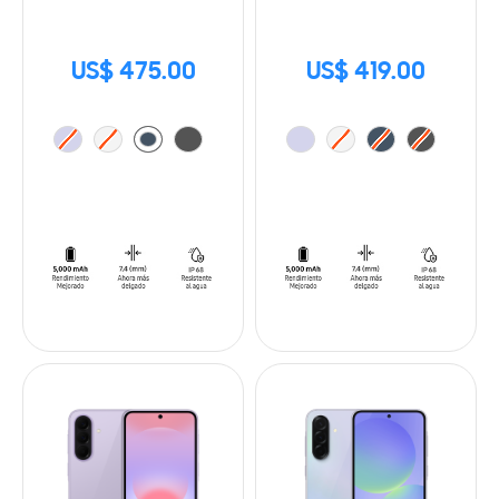
US$ 475.00
US$ 419.00