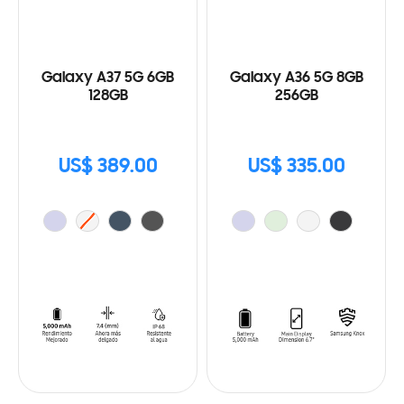
Galaxy A37 5G 6GB
Galaxy A36 5G 8GB
128GB
256GB
US$ 389.00
US$ 335.00