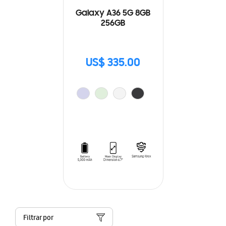
Galaxy A36 5G 8GB
256GB
US$ 335.00
Filtrar por