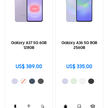
Galaxy A37 5G 6GB
Galaxy A36 5G 8GB
128GB
256GB
US$ 389.00
US$ 335.00