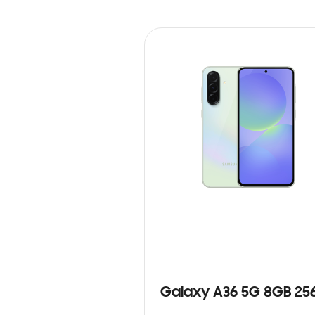
Galaxy A36 5G 8GB 25