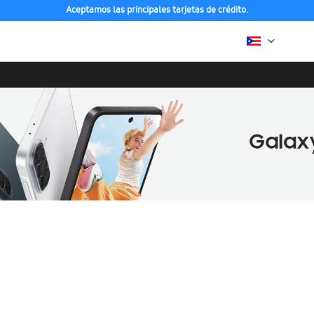
Aceptamos las principales tarjetas de crédito.