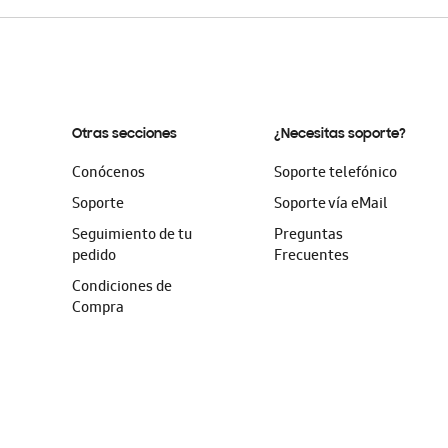
Otras secciones
¿Necesitas soporte?
Conócenos
Soporte telefónico
Soporte
Soporte vía eMail
Seguimiento de tu
Preguntas
pedido
Frecuentes
Condiciones de
Compra