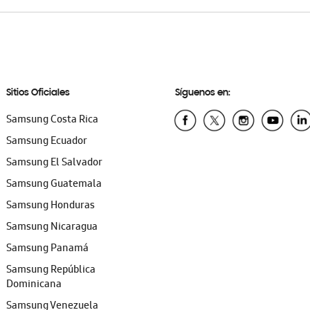
Sitios Oficiales
Síguenos en:
Samsung Costa Rica
Samsung Ecuador
Samsung El Salvador
Samsung Guatemala
Samsung Honduras
Samsung Nicaragua
Samsung Panamá
Samsung República
Dominicana
Samsung Venezuela