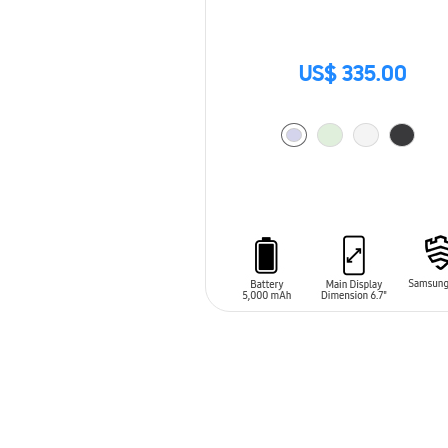
US$ 335.00
AÑADIR AL CARRITO