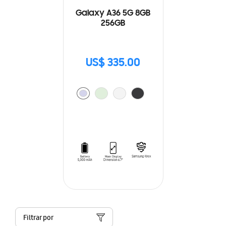
Galaxy A36 5G 8GB
256GB
US$ 335.00
Filtrar por