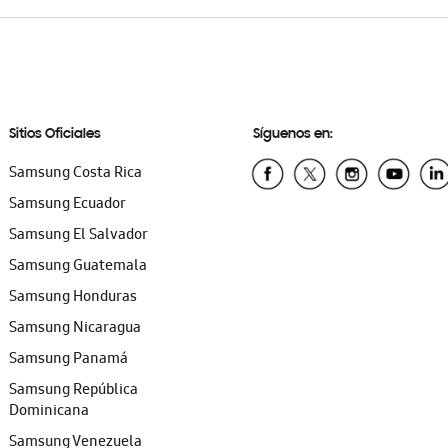
Sitios Oficiales
Síguenos en:
Samsung Costa Rica
Samsung Ecuador
Samsung El Salvador
Samsung Guatemala
Samsung Honduras
Samsung Nicaragua
Samsung Panamá
Samsung República
Dominicana
Samsung Venezuela