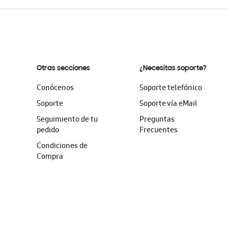
Otras secciones
¿Necesitas soporte?
Conócenos
Soporte telefónico
Soporte
Soporte vía eMail
Seguimiento de tu
Preguntas
pedido
Frecuentes
Condiciones de
Compra