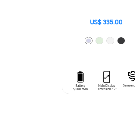
US$ 335.00
AÑADIR AL CARRITO