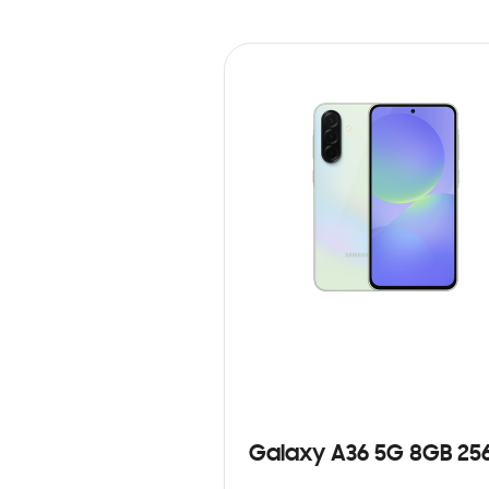
Galaxy A36 5G 8GB 25