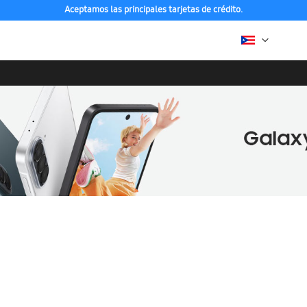
Aceptamos las principales tarjetas de crédito.