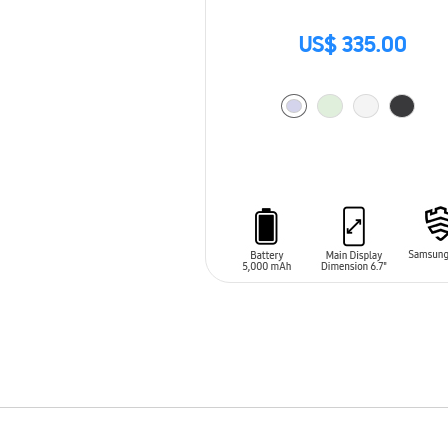
US$ 335.00
AÑADIR AL CARRITO