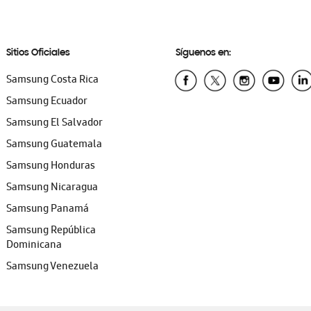
Sitios Oficiales
Síguenos en:
Samsung Costa Rica
Samsung Ecuador
Samsung El Salvador
Samsung Guatemala
Samsung Honduras
Samsung Nicaragua
Samsung Panamá
Samsung República
Dominicana
Samsung Venezuela