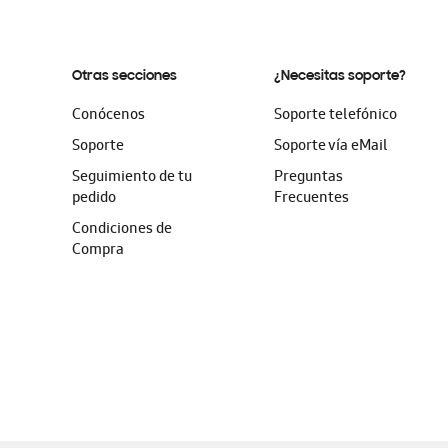
Otras secciones
¿Necesitas soporte?
Conócenos
Soporte telefónico
Soporte
Soporte vía eMail
Seguimiento de tu
Preguntas
pedido
Frecuentes
Condiciones de
Compra