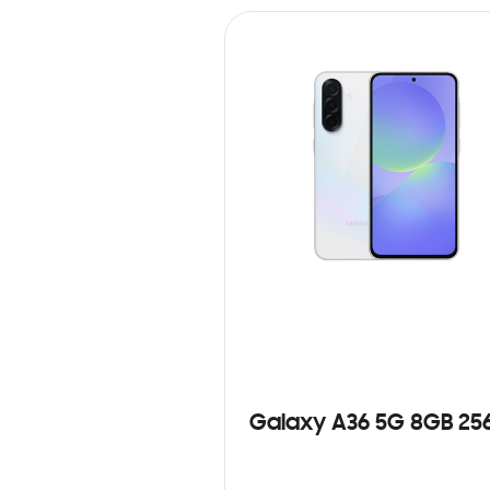
Galaxy A36 5G 8GB 25