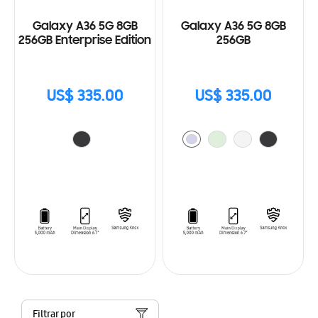
Galaxy A36 5G 8GB
Galaxy A36 5G 8GB
256GB Enterprise Edition
256GB
US$ 335.00
US$ 335.00
Filtrar por