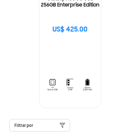
256GB Enterprise Edition
US$ 425.00
Filtrar por