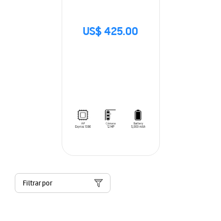
US$ 425.00
Filtrar por