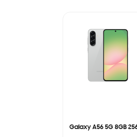
Galaxy A56 5G 8GB 25