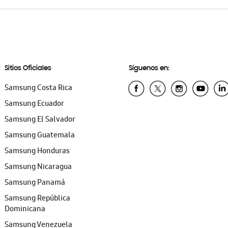
Sitios Oficiales
Síguenos en:
Samsung Costa Rica
Samsung Ecuador
Samsung El Salvador
Samsung Guatemala
Samsung Honduras
Samsung Nicaragua
Samsung Panamá
Samsung República
Dominicana
Samsung Venezuela