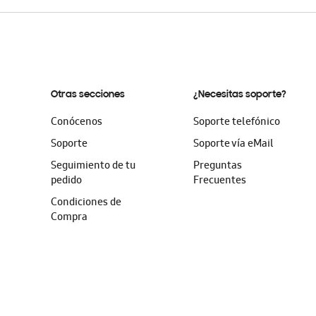
Otras secciones
¿Necesitas soporte?
Conócenos
Soporte telefónico
Soporte
Soporte vía eMail
Seguimiento de tu
Preguntas
pedido
Frecuentes
Condiciones de
Compra