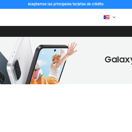
Aceptamos las principales tarjetas de crédito.