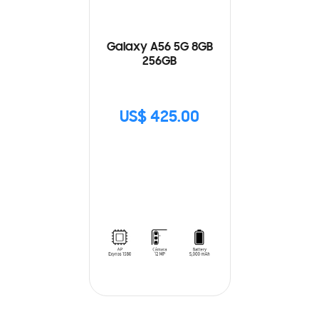
Galaxy A56 5G 8GB
256GB
US$ 425.00