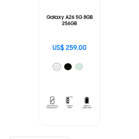
Galaxy A26 5G 8GB
256GB
US$ 259.00