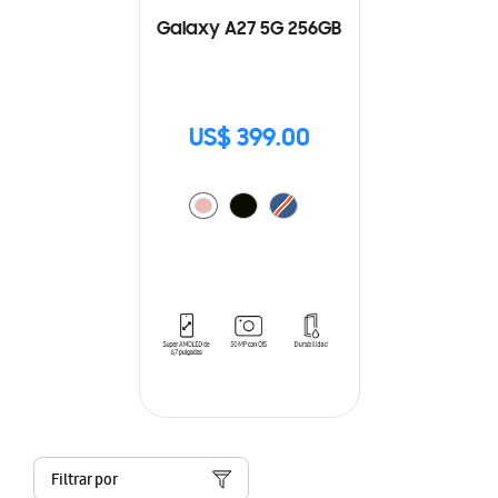
Galaxy A27 5G 256GB
US$ 399.00
Filtrar por