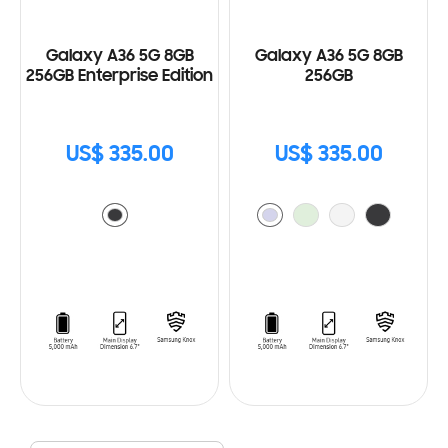
Galaxy A36 5G 8GB
Galaxy A36 5G 8GB
256GB Enterprise Edition
256GB
US$ 335.00
US$ 335.00