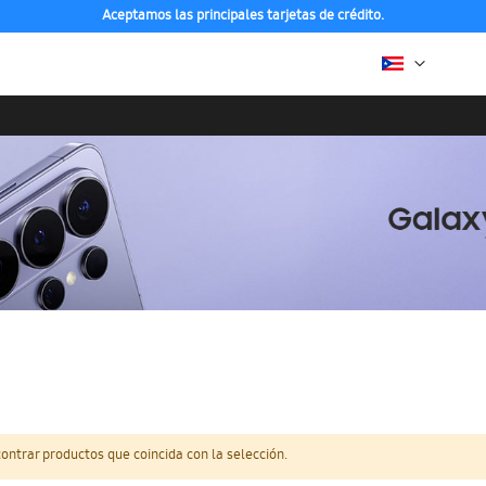
Aceptamos las principales tarjetas de crédito.
ntrar productos que coincida con la selección.