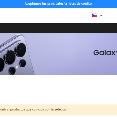
Aceptamos las principales tarjetas de crédito.
ntrar productos que coincida con la selección.