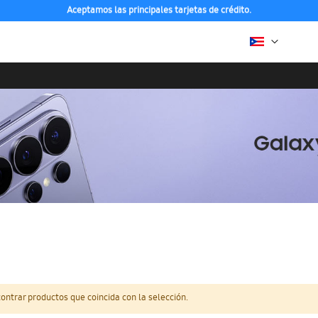
Aceptamos las principales tarjetas de crédito.
ntrar productos que coincida con la selección.