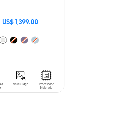
US$ 1,399.00
 AL CARRITO