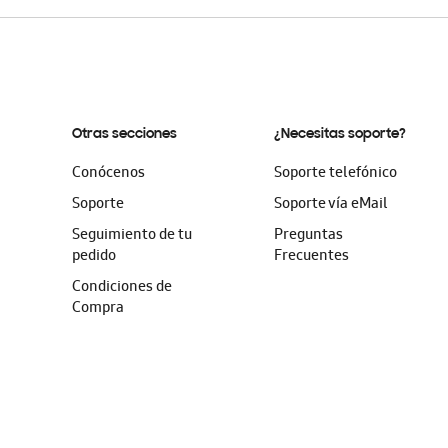
Otras secciones
¿Necesitas soporte?
Conócenos
Soporte telefónico
Soporte
Soporte vía eMail
Seguimiento de tu
Preguntas
pedido
Frecuentes
Condiciones de
Compra