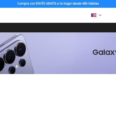
Compra con ENVÍO GRATIS a tu hogar desde 48h hábiles