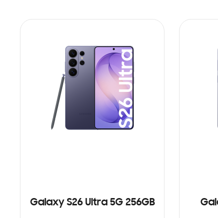
Galaxy S26 Ultra 5G 256GB
Gal