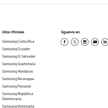
Sitios Oficiales
Síguenos en:
Samsung Costa Rica
Samsung Ecuador
Samsung El Salvador
Samsung Guatemala
Samsung Honduras
Samsung Nicaragua
Samsung Panamá
Samsung República
Dominicana
Samsung Venezuela