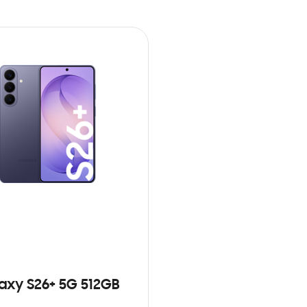
axy S26+ 5G 512GB