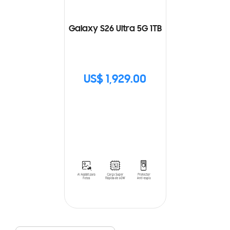
Galaxy S26 Ultra 5G 1TB
US$ 1,929.00