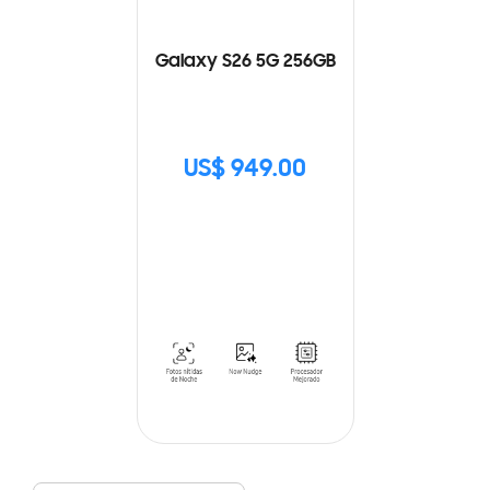
Galaxy S26 5G 256GB
US$ 949.00