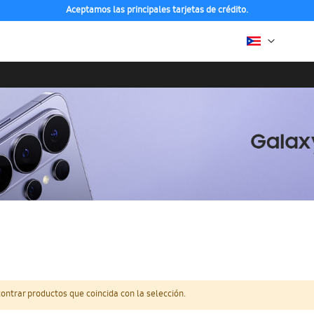
Aceptamos las principales tarjetas de crédito.
ntrar productos que coincida con la selección.