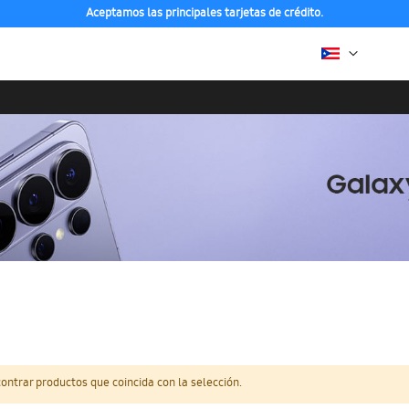
Aceptamos las principales tarjetas de crédito.
ntrar productos que coincida con la selección.