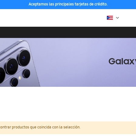
Aceptamos las principales tarjetas de crédito.
ntrar productos que coincida con la selección.