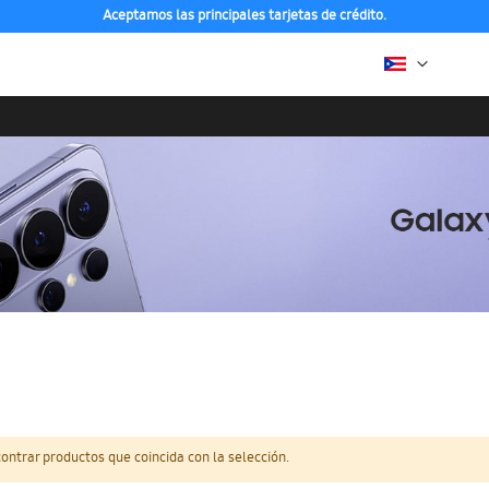
Aceptamos las principales tarjetas de crédito.
ntrar productos que coincida con la selección.