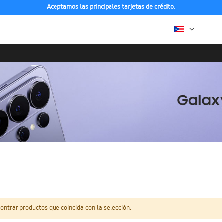
Aceptamos las principales tarjetas de crédito.
ntrar productos que coincida con la selección.