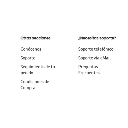
Otras secciones
¿Necesitas soporte?
Conócenos
Soporte telefónico
Soporte
Soporte vía eMail
Seguimiento de tu
Preguntas
pedido
Frecuentes
Condiciones de
Compra