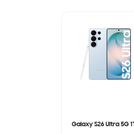
Galaxy S26 Ultra 5G 1