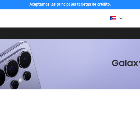
Aceptamos las principales tarjetas de crédito.