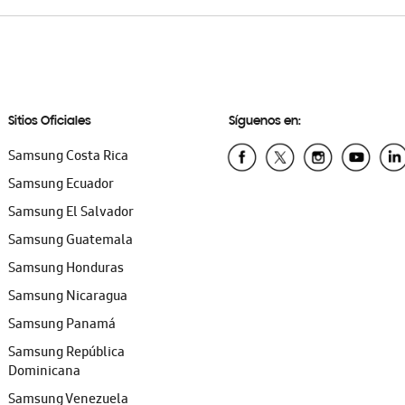
Sitios Oficiales
Síguenos en:
Samsung Costa Rica
Samsung Ecuador
Samsung El Salvador
Samsung Guatemala
Samsung Honduras
Samsung Nicaragua
Samsung Panamá
Samsung República
Dominicana
Samsung Venezuela