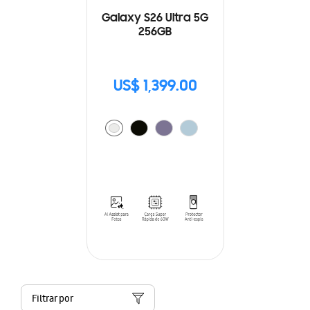
Galaxy S26 Ultra 5G
256GB
US$ 1,399.00
Filtrar por