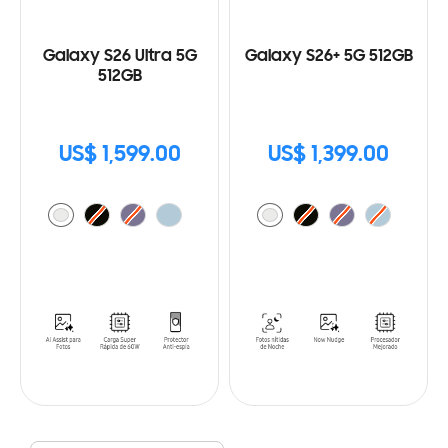
Galaxy S26 Ultra 5G
Galaxy S26+ 5G 512GB
512GB
US$ 1,599.00
US$ 1,399.00