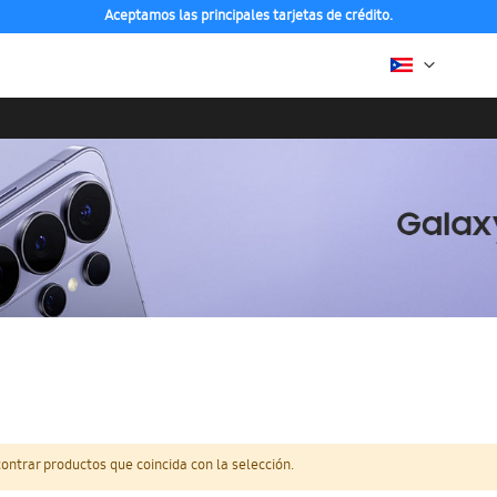
Aceptamos las principales tarjetas de crédito.
ntrar productos que coincida con la selección.