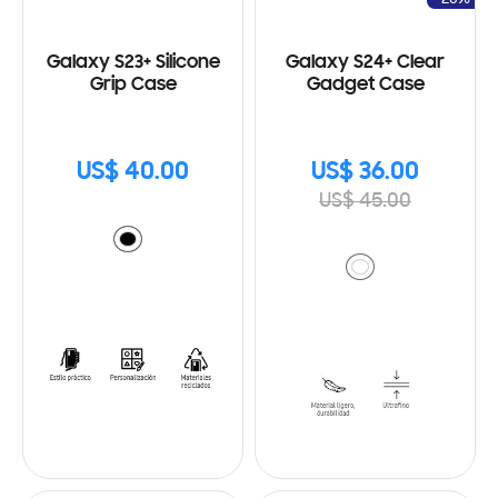
Galaxy S23+ Silicone
Galaxy S24+ Clear
Grip Case
Gadget Case
US$ 40.00
US$ 36.00
US$ 45.00