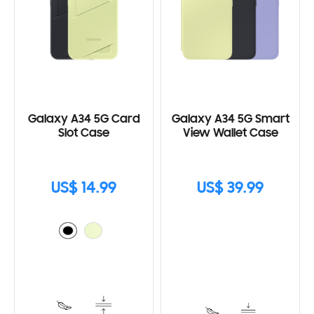
Galaxy A34 5G Card
Galaxy A34 5G Smart
Slot Case
View Wallet Case
US$ 14.99
US$ 39.99