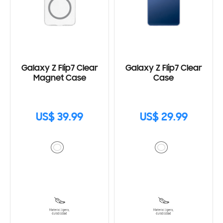
Galaxy Z Flip7 Clear
Galaxy Z Flip7 Clear
Magnet Case
Case
US$ 39.99
US$ 29.99