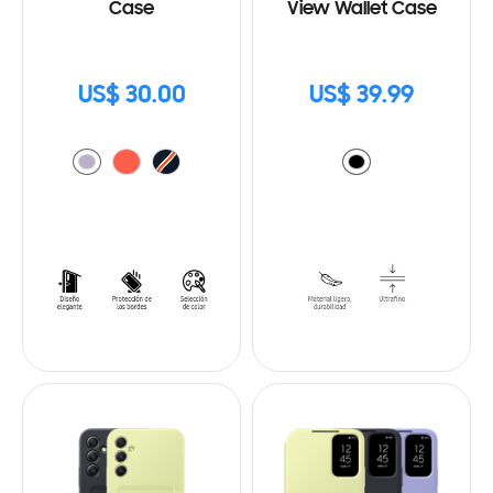
Case
View Wallet Case
US$ 30.00
US$ 39.99