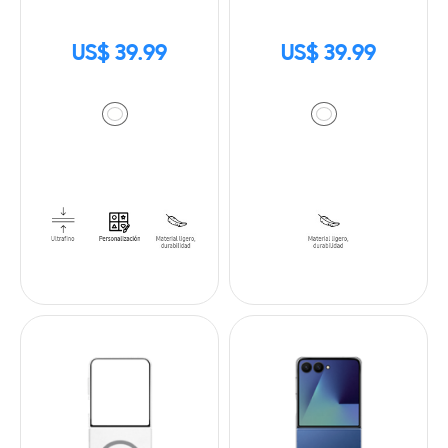
US$ 39.99
US$ 39.99