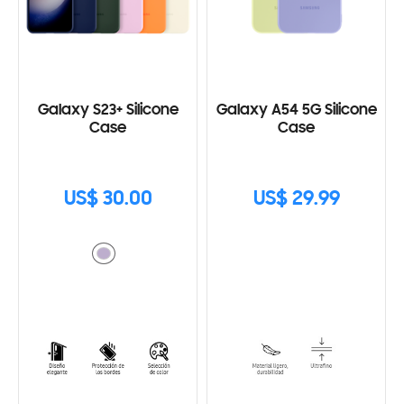
Galaxy S23+ Silicone
Galaxy A54 5G Silicone
Case
Case
US$ 30.00
US$ 29.99