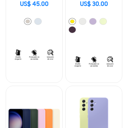
US$ 45.00
US$ 30.00