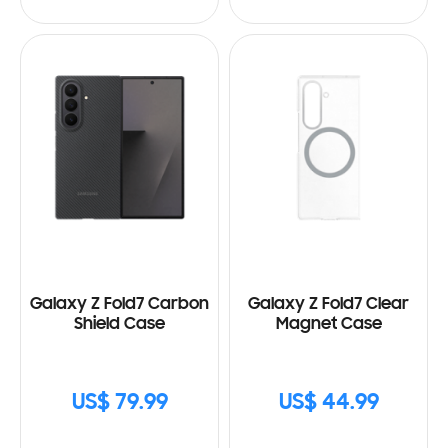
Galaxy Z Fold7 Carbon
Galaxy Z Fold7 Clear
Shield Case
Magnet Case
US$ 79.99
US$ 44.99