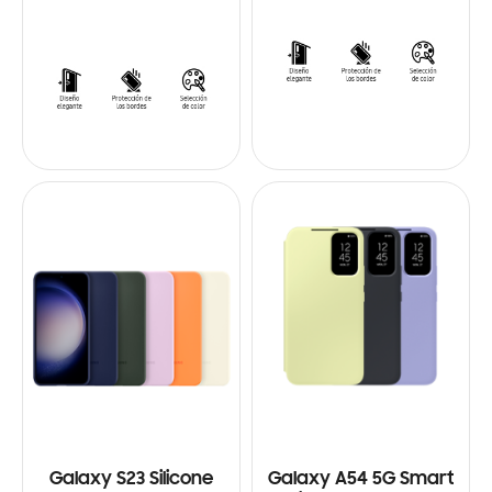
Galaxy S23 Silicone
Galaxy A54 5G Smart