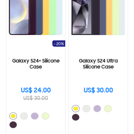
- 20%
Galaxy S24+ Silicone
Galaxy S24 Ultra
Case
Silicone Case
US$ 24.00
US$ 30.00
US$ 30.00