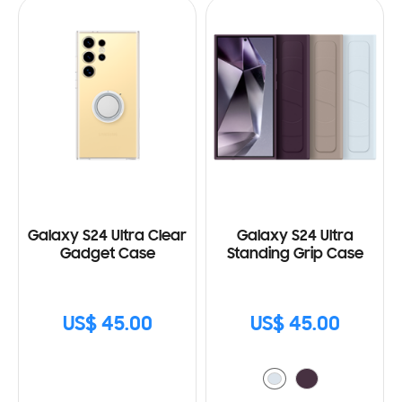
Galaxy S24 Ultra Clear
Galaxy S24 Ultra
Gadget Case
Standing Grip Case
US$ 45.00
US$ 45.00