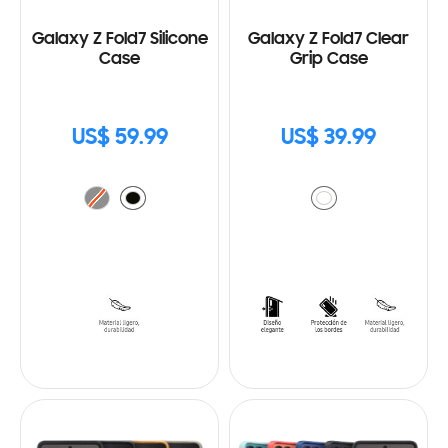
Galaxy Z Fold7 Silicone
Galaxy Z Fold7 Clear
Case
Grip Case
US$ 59.99
US$ 39.99