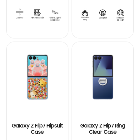
Galaxy Z Flip7 Flipsuit
Galaxy Z Flip7 Ring
Case
Clear Case