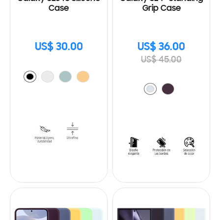
Case
Grip Case
US$ 30.00
US$ 36.00
US$ 45.00