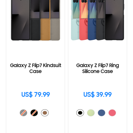
Galaxy Z Flip7 Kindsuit
Galaxy Z Flip7 Ring
Case
Silicone Case
US$ 79.99
US$ 39.99