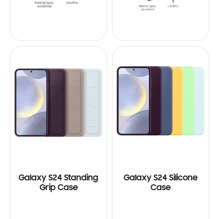
Galaxy S24 Standing
Galaxy S24 Silicone
Grip Case
Case