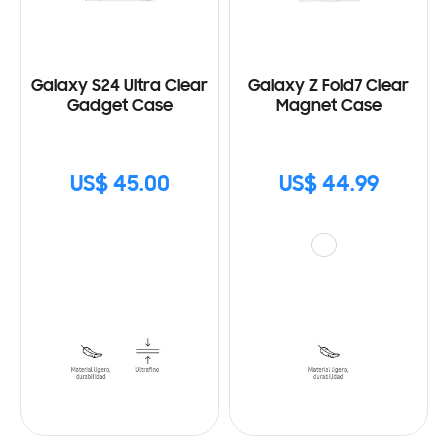
Galaxy S24 Ultra Clear
Galaxy Z Fold7 Clear
Gadget Case
Magnet Case
US$ 45.00
US$ 44.99