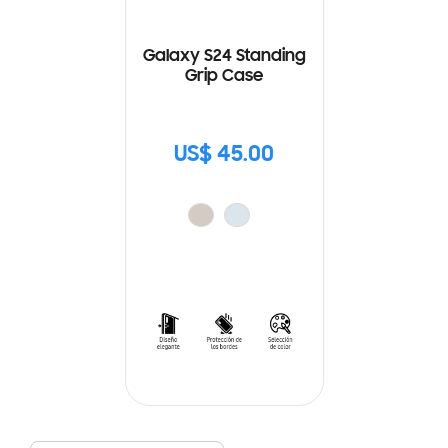
Galaxy S24 Standing
Grip Case
US$ 45.00