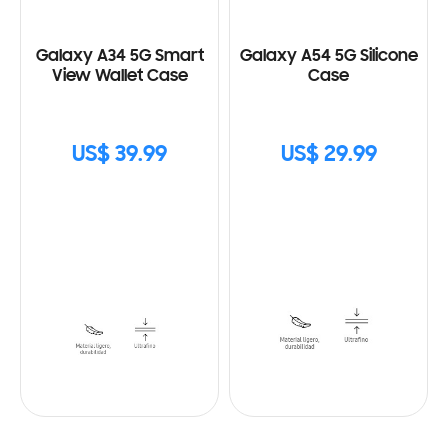
Galaxy A34 5G Smart
Galaxy A54 5G Silicone
View Wallet Case
Case
US$ 39.99
US$ 29.99