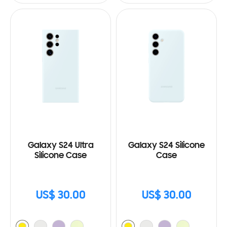
Galaxy S24 Ultra
Galaxy S24 Silicone
Silicone Case
Case
US$ 30.00
US$ 30.00