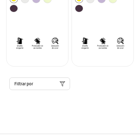
Filtrar por