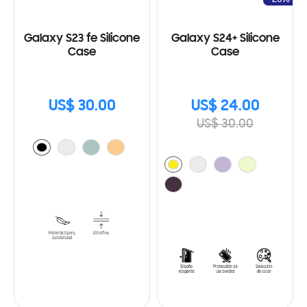
Galaxy S23 fe Silicone
Galaxy S24+ Silicone
Case
Case
US$ 30.00
US$ 24.00
US$ 30.00