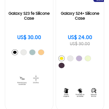
Galaxy S23 fe Silicone
Galaxy S24+ Silicone
Case
Case
US$ 30.00
US$ 24.00
US$ 30.00