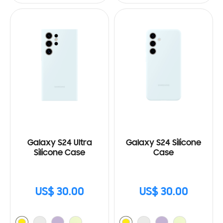
Galaxy S24 Ultra
Galaxy S24 Silicone
Silicone Case
Case
US$ 30.00
US$ 30.00