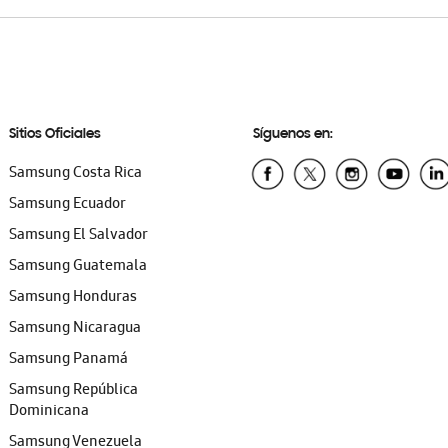
Sitios Oficiales
Síguenos en:
Samsung Costa Rica
Samsung Ecuador
Samsung El Salvador
Samsung Guatemala
Samsung Honduras
Samsung Nicaragua
Samsung Panamá
Samsung República
Dominicana
Samsung Venezuela