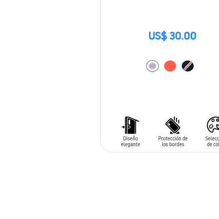
US$ 30.00
AÑADIR AL CARRITO