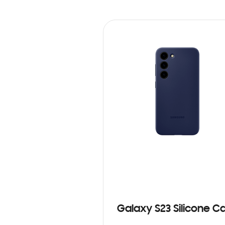
Galaxy S23 Silicone C