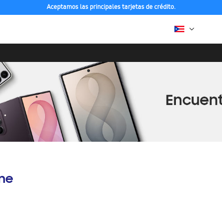
Aceptamos las principales tarjetas de crédito.
ine