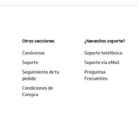
Otras secciones
¿Necesitas soporte?
Conócenos
Soporte telefónico
Soporte
Soporte vía eMail
Seguimiento de tu
Preguntas
pedido
Frecuentes
Condiciones de
Compra