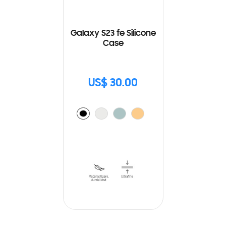
Galaxy S23 fe Silicone
Case
US$ 30.00