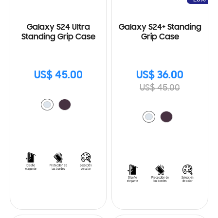
Galaxy S24 Ultra
Galaxy S24+ Standing
Standing Grip Case
Grip Case
US$ 45.00
US$ 36.00
US$ 45.00