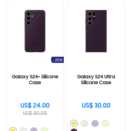
- 20%
Galaxy S24+ Silicone
Galaxy S24 Ultra
Case
Silicone Case
US$ 24.00
US$ 30.00
US$ 30.00