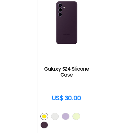
Galaxy S24 Silicone
Case
US$ 30.00