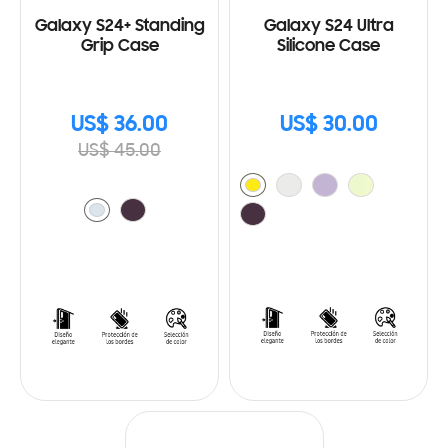
Galaxy S24+ Standing
Galaxy S24 Ultra
Grip Case
Silicone Case
US$ 36.00
US$ 30.00
US$ 45.00