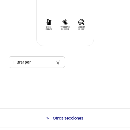
Filtrar por
Otras secciones