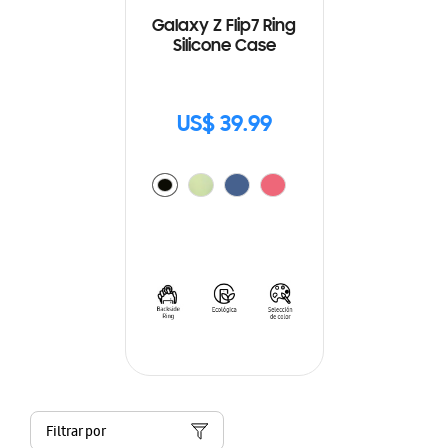
Galaxy Z Flip7 Ring
Silicone Case
US$ 39.99
Filtrar por