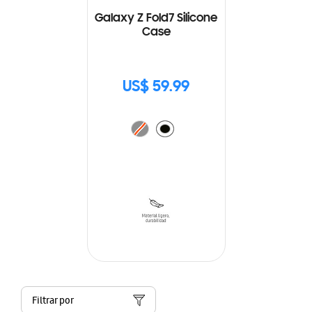
Galaxy Z Fold7 Silicone
Case
US$ 59.99
Filtrar por