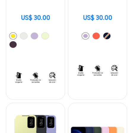
US$ 30.00
US$ 30.00