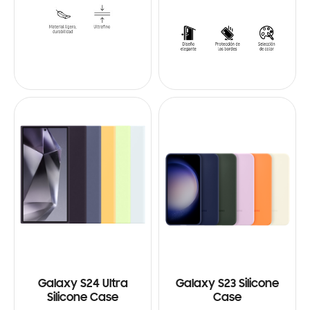
Galaxy S24 Ultra
Galaxy S23 Silicone
Silicone Case
Case