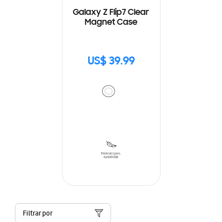
Galaxy Z Flip7 Clear
Magnet Case
US$ 39.99
Filtrar por