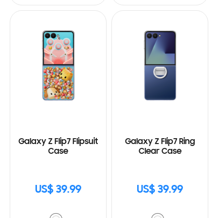
Galaxy Z Flip7 Flipsuit
Galaxy Z Flip7 Ring
Case
Clear Case
US$ 39.99
US$ 39.99