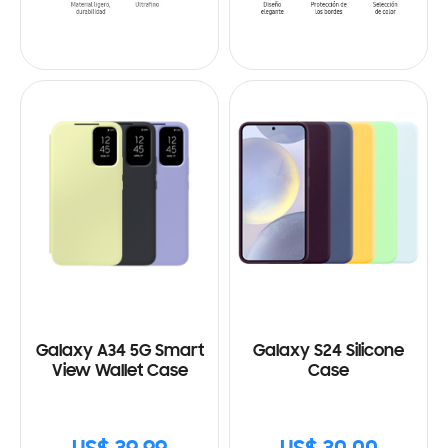
Galaxy A34 5G Smart
Galaxy S24 Silicone
View Wallet Case
Case