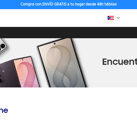
Compra con ENVÍO GRATIS a tu hogar desde 48h hábiles
ine