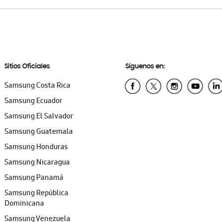
Sitios Oficiales
Síguenos en:
Samsung Costa Rica
Samsung Ecuador
Samsung El Salvador
Samsung Guatemala
Samsung Honduras
Samsung Nicaragua
Samsung Panamá
Samsung República
Dominicana
Samsung Venezuela