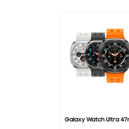
Galaxy Watch Ultra 