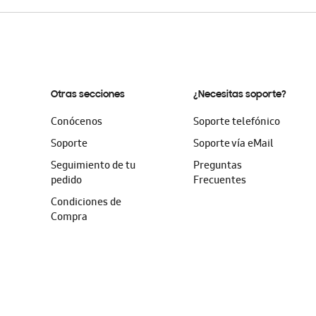
Otras secciones
¿Necesitas soporte?
Conócenos
Soporte telefónico
Soporte
Soporte vía eMail
Seguimiento de tu
Preguntas
pedido
Frecuentes
Condiciones de
Compra